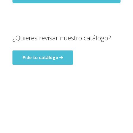
¿Quieres revisar nuestro catálogo?
Pide tu catálogo