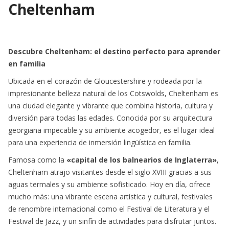
Cheltenham
sadfsd
Descubre Cheltenham: el destino perfecto para aprender
en familia
Ubicada en el corazón de Gloucestershire y rodeada por la
impresionante belleza natural de los Cotswolds, Cheltenham es
una ciudad elegante y vibrante que combina historia, cultura y
diversión para todas las edades. Conocida por su arquitectura
georgiana impecable y su ambiente acogedor, es el lugar ideal
para una experiencia de inmersión lingüística en familia.
Famosa como la
«capital de los balnearios de Inglaterra»
,
Cheltenham atrajo visitantes desde el siglo XVIII gracias a sus
aguas termales y su ambiente sofisticado. Hoy en día, ofrece
mucho más: una vibrante escena artística y cultural, festivales
de renombre internacional como el Festival de Literatura y el
Festival de Jazz, y un sinfín de actividades para disfrutar juntos.