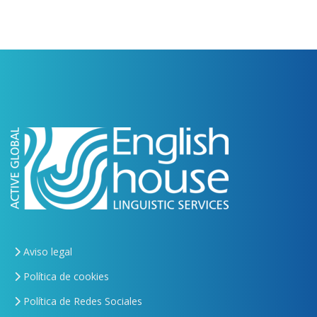
Aviso legal
Política de cookies
Política de Redes Sociales