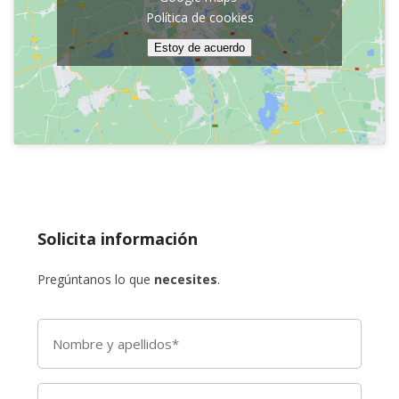
Política de cookies
Estoy de acuerdo
Solicita información
Pregúntanos lo que
necesites
.