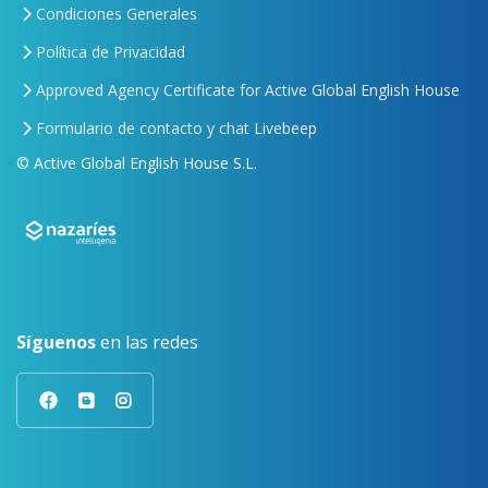
Condiciones Generales
Política de Privacidad
Approved Agency Certificate for Active Global English House
Formulario de contacto y chat Livebeep
© Active Global English House S.L.
Síguenos
en las redes