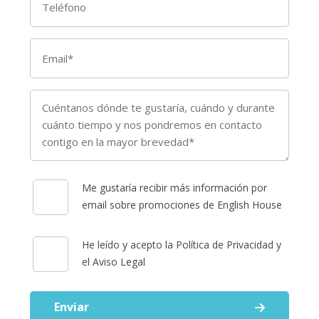
Me gustaría recibir más información por
email sobre promociones de English House
He leído y acepto la Política de Privacidad y
el Aviso Legal
Enviar