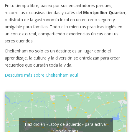
En tu tiempo libre, pasea por sus encantadores parques,
recorre las exclusivas tiendas y cafés del
Montpellier Quarter
,
o disfruta de la gastronomía local en un entorno seguro y
amigable para familias. Todo ello mientras practicas inglés en
un contexto real, compartiendo experiencias únicas con tus
seres queridos.
Cheltenham no solo es un destino; es un lugar donde el
aprendizaje, la cultura y la diversión se entrelazan para crear
recuerdos que durarán toda la vida.
Descubre más sobre Cheltenham aquí
asdsd
Haz clic en «Estoy de acuerdo» para activar
Google maps