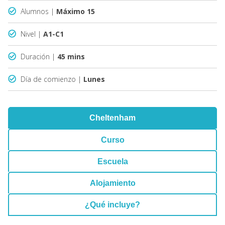
Alumnos |
Máximo 15
Nivel |
A1-C1
Duración |
45 mins
Día de comienzo |
Lunes
Cheltenham
Curso
Escuela
Alojamiento
¿Qué incluye?