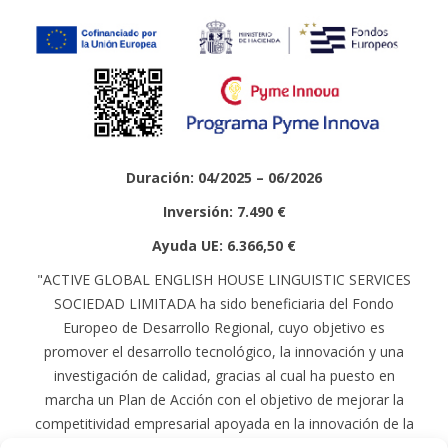
Duración: 04/2025 – 06/2026
Inversión: 7.490 €
Ayuda UE: 6.366,50 €
"ACTIVE GLOBAL ENGLISH HOUSE LINGUISTIC SERVICES
SOCIEDAD LIMITADA ha sido beneficiaria del Fondo
Europeo de Desarrollo Regional, cuyo objetivo es
promover el desarrollo tecnológico, la innovación y una
investigación de calidad, gracias al cual ha puesto en
marcha un Plan de Acción con el objetivo de mejorar la
competitividad empresarial apoyada en la innovación de la
pyme, durante el año 2025. Para ello ha contado con el