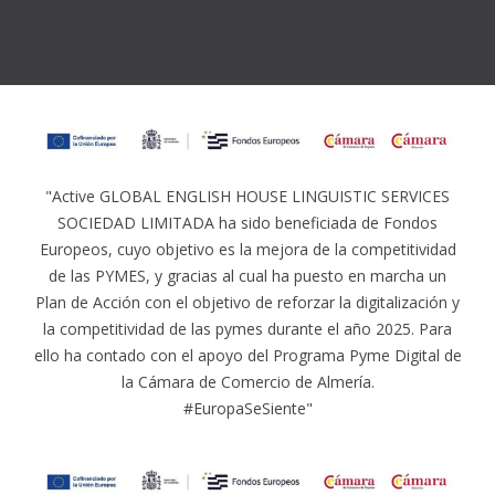
"Active GLOBAL ENGLISH HOUSE LINGUISTIC SERVICES
SOCIEDAD LIMITADA ha sido beneficiada de Fondos
Europeos, cuyo objetivo es la mejora de la competitividad
de las PYMES, y gracias al cual ha puesto en marcha un
Plan de Acción con el objetivo de reforzar la digitalización y
la competitividad de las pymes durante el año 2025. Para
ello ha contado con el apoyo del Programa Pyme Digital de
la Cámara de Comercio de Almería.
#EuropaSeSiente"