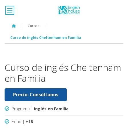
|
Cursos
|
Curso de inglés Cheltenham en Familia
Curso de inglés Cheltenham
en Familia
Precio: Consúltanos
Programa |
Inglés en Familia
Edad |
+18