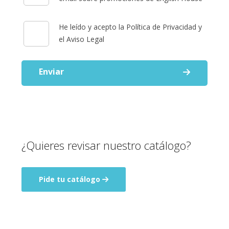
He leído y acepto la Política de Privacidad y
el Aviso Legal
Enviar
¿Quieres revisar nuestro catálogo?
Pide tu catálogo