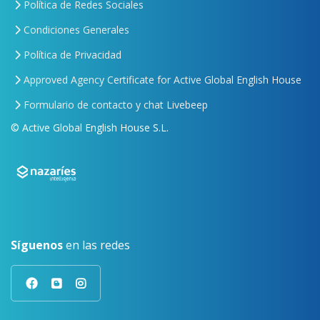
Política de Redes Sociales
Condiciones Generales
Política de Privacidad
Approved Agency Certificate for Active Global English House
Formulario de contacto y chat Livebeep
© Active Global English House S.L.
Síguenos
en las redes