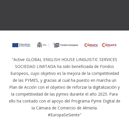
"Active GLOBAL ENGLISH HOUSE LINGUISTIC SERVICES
SOCIEDAD LIMITADA ha sido beneficiada de Fondos
Europeos, cuyo objetivo es la mejora de la competitividad
de las PYMES, y gracias al cual ha puesto en marcha un
Plan de Acción con el objetivo de reforzar la digitalización y
la competitividad de las pymes durante el año 2025. Para
ello ha contado con el apoyo del Programa Pyme Digital de
la Cámara de Comercio de Almería.
#EuropaSeSiente"