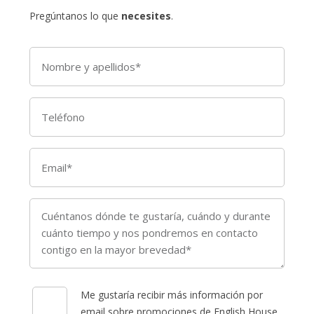
Pregúntanos lo que
necesites
.
Me gustaría recibir más información por
email sobre promociones de English House