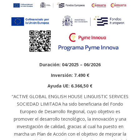
Duración: 04/2025 – 06/2026
Inversión: 7.490 €
Ayuda UE: 6.366,50 €
"ACTIVE GLOBAL ENGLISH HOUSE LINGUISTIC SERVICES
SOCIEDAD LIMITADA ha sido beneficiaria del Fondo
Europeo de Desarrollo Regional, cuyo objetivo es
promover el desarrollo tecnológico, la innovación y una
investigación de calidad, gracias al cual ha puesto en
marcha un Plan de Acción con el objetivo de mejorar la