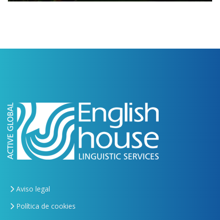
Aviso legal
Política de cookies