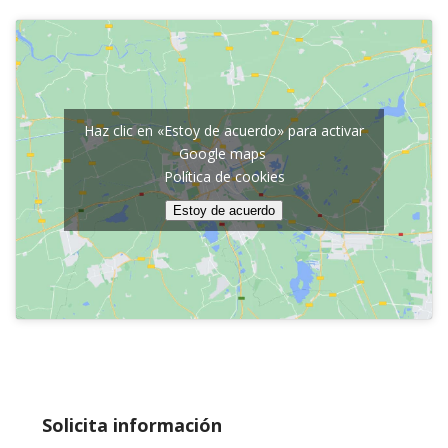
Haz clic en «Estoy de acuerdo» para activar
Google maps
Política de cookies
Estoy de acuerdo
Solicita información