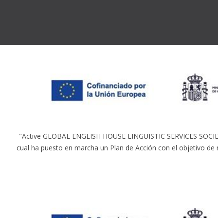
"Active GLOBAL ENGLISH HOUSE LINGUISTIC SERVICES SOCIEDAD 
cual ha puesto en marcha un Plan de Acción con el objetivo de 