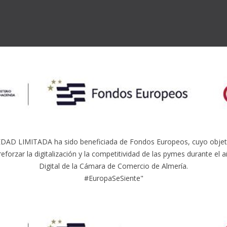
LIMITADA ha sido beneficiada de Fondos Europeos, cuyo objetivo e
reforzar la digitalización y la competitividad de las pymes durante e
Digital de la Cámara de Comercio de Almería.
#EuropaSeSiente"