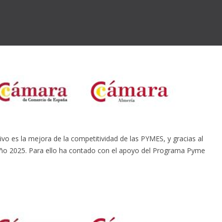
s la mejora de la competitividad de las PYMES, y gracias al
l año 2025. Para ello ha contado con el apoyo del Programa Pyme