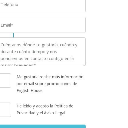
?
Me gustaría recibir más información
por email sobre promociones de
English House
He leído y acepto la Política de
Privacidad y el Aviso Legal