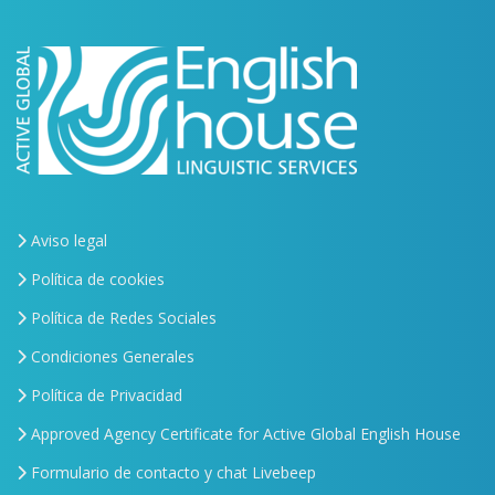
Aviso legal
Política de cookies
Política de Redes Sociales
Condiciones Generales
Política de Privacidad
Approved Agency Certificate for Active Global English House
Formulario de contacto y chat Livebeep