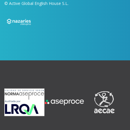
© Active Global English House S.L.