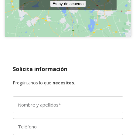
Estoy de acuerdo
Solicita información
Pregúntanos lo que
necesites
.