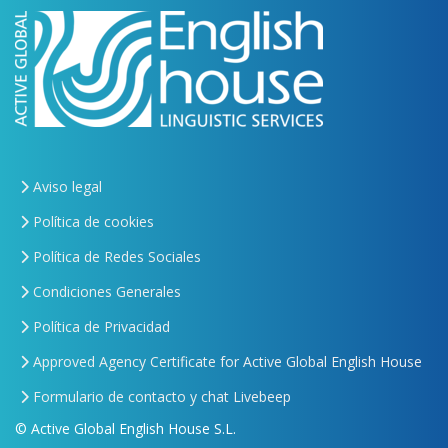
Aviso legal
Política de cookies
Política de Redes Sociales
Condiciones Generales
Política de Privacidad
Approved Agency Certificate for Active Global English House
Formulario de contacto y chat Livebeep
© Active Global English House S.L.