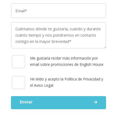
Me gustaría recibir más información por
email sobre promociones de English House
He leído y acepto la Política de Privacidad y
el Aviso Legal
Enviar