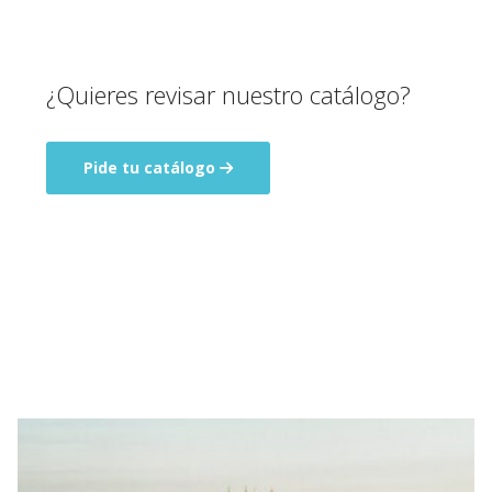
¿Quieres revisar nuestro catálogo?
Pide tu catálogo