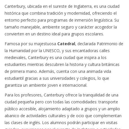
Canterbury, ubicada en el sureste de Inglaterra, es una ciudad
histórica que combina tradición y modernidad, ofreciendo el
entorno perfecto para programas de inmersión lingüística. Su
tamaño manejable, ambiente seguro y carácter acogedor la
convierten en un destino ideal para grupos escolares.
Famosa por su majestuosa
Catedral
, declarada Patrimonio de
la Humanidad por la UNESCO, y sus encantadoras calles
medievales, Canterbury es una ciudad que inspira a los
estudiantes mientras descubren la historia y cultura británicas
de primera mano. Además, cuenta con una animada vida
estudiantil gracias a sus universidades y colegios, lo que
garantiza un ambiente joven e internacional.
Para los profesores, Canterbury ofrece la tranquilidad de una
ciudad pequeña pero con todas las comodidades: transporte
público accesible, alojamiento adaptado a grupos y un amplio
abanico de actividades culturales y de ocio que complementan
las clases de inglés. Los alumnos podrán participar en visitas