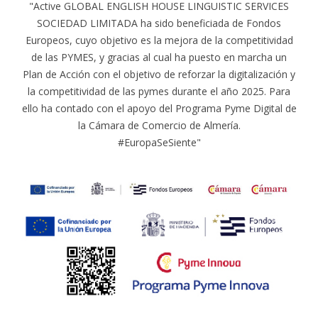
"Active GLOBAL ENGLISH HOUSE LINGUISTIC SERVICES
SOCIEDAD LIMITADA ha sido beneficiada de Fondos
Europeos, cuyo objetivo es la mejora de la competitividad
de las PYMES, y gracias al cual ha puesto en marcha un
Plan de Acción con el objetivo de reforzar la digitalización y
la competitividad de las pymes durante el año 2025. Para
ello ha contado con el apoyo del Programa Pyme Digital de
la Cámara de Comercio de Almería.
#EuropaSeSiente"