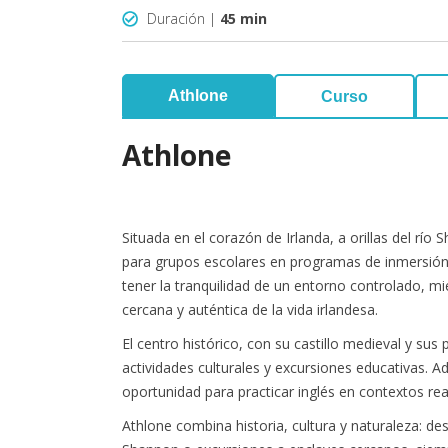
Duración |
45 min
Athlone
Curso
Athlone
Situada en el corazón de Irlanda, a orillas del río
para grupos escolares en programas de inmersión 
tener la tranquilidad de un entorno controlado, mi
cercana y auténtica de la vida irlandesa.
El centro histórico, con su castillo medieval y sus
actividades culturales y excursiones educativas. A
oportunidad para practicar inglés en contextos rea
Athlone combina historia, cultura y naturaleza: des