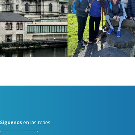
Síguenos
en las redes