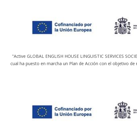
"Active GLOBAL ENGLISH HOUSE LINGUISTIC SERVICES SOCIEDAD 
cual ha puesto en marcha un Plan de Acción con el objetivo de 