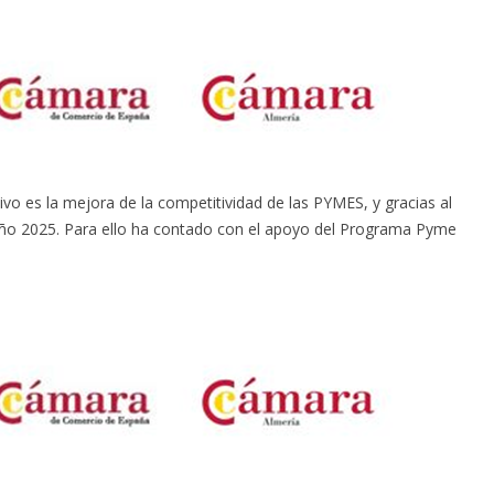
s la mejora de la competitividad de las PYMES, y gracias al
l año 2025. Para ello ha contado con el apoyo del Programa Pyme