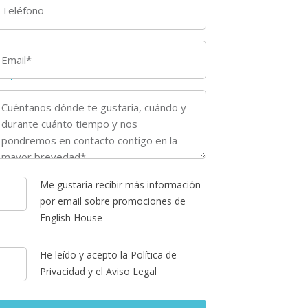
Me gustaría recibir más información
por email sobre promociones de
English House
He leído y acepto la Política de
Privacidad y el Aviso Legal