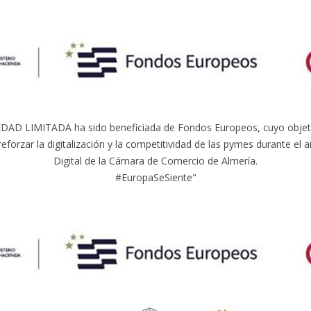
LIMITADA ha sido beneficiada de Fondos Europeos, cuyo objetivo e
reforzar la digitalización y la competitividad de las pymes durante e
Digital de la Cámara de Comercio de Almería.
#EuropaSeSiente"