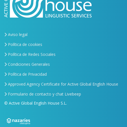
Aviso legal
Política de cookies
Política de Redes Sociales
Condiciones Generales
Política de Privacidad
Approved Agency Certificate for Active Global English House
Formulario de contacto y chat Livebeep
© Active Global English House S.L.