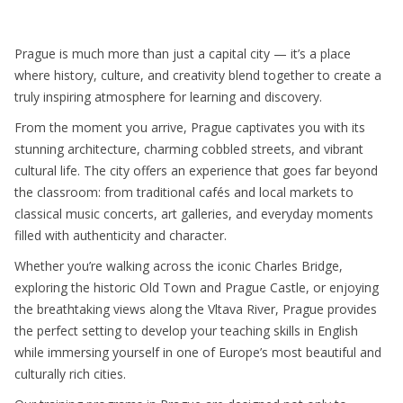
asfds
Prague is much more than just a capital city — it’s a place
where history, culture, and creativity blend together to create a
truly inspiring atmosphere for learning and discovery.
From the moment you arrive, Prague captivates you with its
stunning architecture, charming cobbled streets, and vibrant
cultural life. The city offers an experience that goes far beyond
the classroom: from traditional cafés and local markets to
classical music concerts, art galleries, and everyday moments
filled with authenticity and character.
Whether you’re walking across the iconic Charles Bridge,
exploring the historic Old Town and Prague Castle, or enjoying
the breathtaking views along the Vltava River, Prague provides
the perfect setting to develop your teaching skills in English
while immersing yourself in one of Europe’s most beautiful and
culturally rich cities.