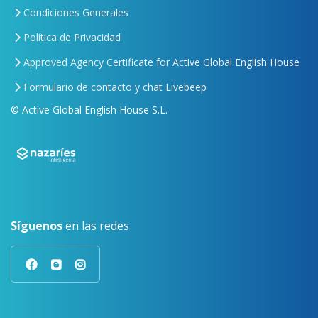
Condiciones Generales
Política de Privacidad
Approved Agency Certificate for Active Global English House
Formulario de contacto y chat Livebeep
© Active Global English House S.L.
Síguenos
en las redes