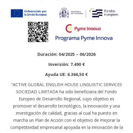
Duración: 04/2025 – 06/2026
Inversión: 7.490 €
Ayuda UE: 6.366,50 €
"ACTIVE GLOBAL ENGLISH HOUSE LINGUISTIC SERVICES
SOCIEDAD LIMITADA ha sido beneficiaria del Fondo
Europeo de Desarrollo Regional, cuyo objetivo es
promover el desarrollo tecnológico, la innovación y una
investigación de calidad, gracias al cual ha puesto en
marcha un Plan de Acción con el objetivo de mejorar la
competitividad empresarial apoyada en la innovación de la