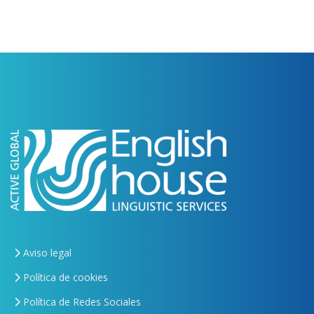
Aviso legal
Política de cookies
Política de Redes Sociales