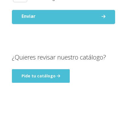
Enviar
¿Quieres revisar nuestro catálogo?
Pide tu catálogo