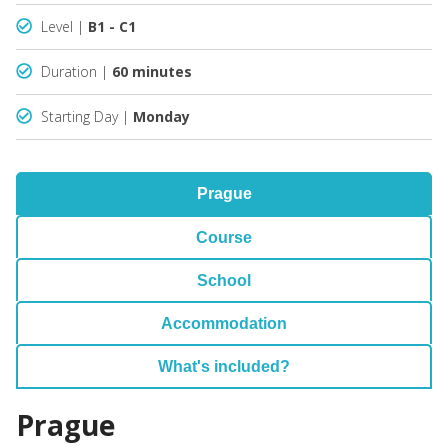
Level |
B1 - C1
Duration |
60 minutes
Starting Day |
Monday
Prague
Course
School
Accommodation
What's included?
Prague