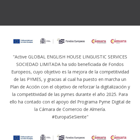
"Active GLOBAL ENGLISH HOUSE LINGUISTIC SERVICES
SOCIEDAD LIMITADA ha sido beneficiada de Fondos
Europeos, cuyo objetivo es la mejora de la competitividad
de las PYMES, y gracias al cual ha puesto en marcha un
Plan de Acción con el objetivo de reforzar la digitalización y
la competitividad de las pymes durante el año 2025. Para
ello ha contado con el apoyo del Programa Pyme Digital de
la Cámara de Comercio de Almería.
#EuropaSeSiente"