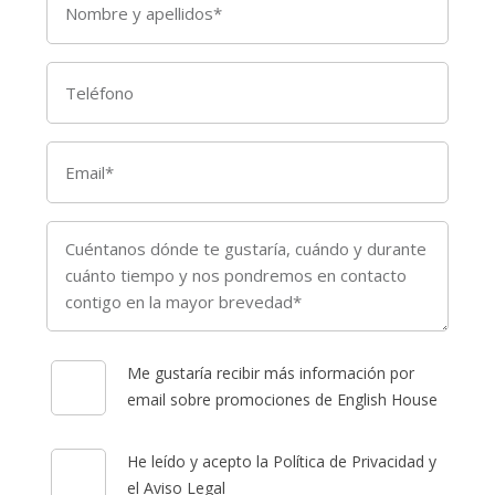
Me gustaría recibir más información por
email sobre promociones de English House
He leído y acepto la Política de Privacidad y
el Aviso Legal